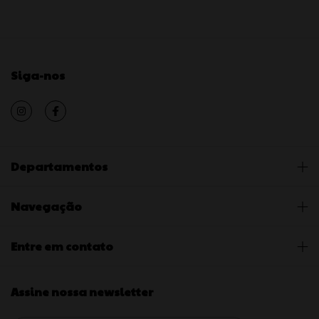
Siga-nos
Departamentos
Navegação
Entre em contato
Assine nossa newsletter