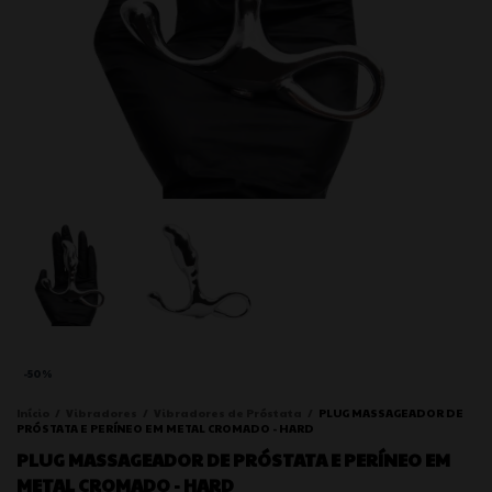
-
50
%
Início
/
Vibradores
/
Vibradores de Próstata
/
PLUG MASSAGEADOR DE
PRÓSTATA E PERÍNEO EM METAL CROMADO - HARD
PLUG MASSAGEADOR DE PRÓSTATA E PERÍNEO EM
METAL CROMADO - HARD